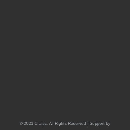
© 2021 Craipc. All Rights Reserved | Support by